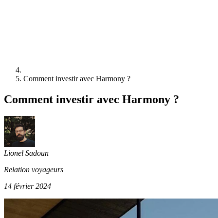
Comment investir avec Harmony ?
Comment investir avec Harmony ?
Lionel Sadoun
Relation voyageurs
14 février 2024