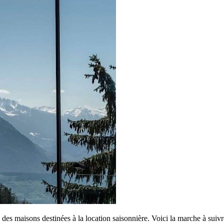
des maisons destinées à la location saisonnière. Voici la marche à suivr