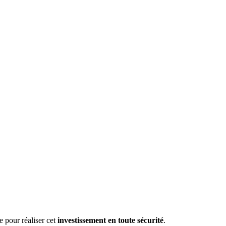
e pour réaliser cet
investissement en toute sécurité
.