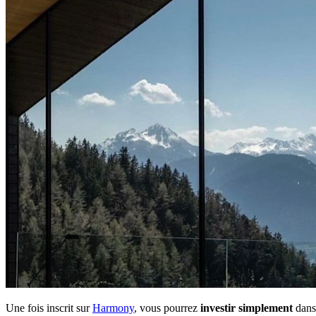
Une fois inscrit sur
Harmony
, vous pourrez
investir simplement
dans 