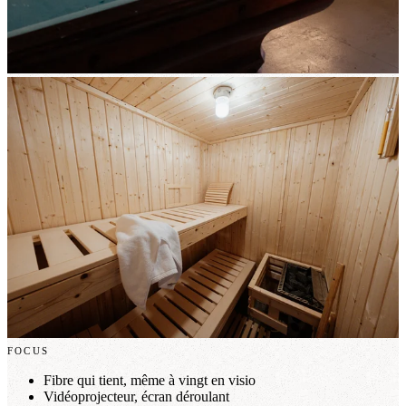
FOCUS
Fibre qui tient, même à vingt en visio
Vidéoprojecteur, écran déroulant