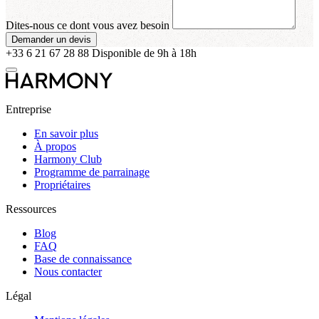
Dites-nous ce dont vous avez besoin
Demander un devis
+33 6 21 67 28 88
Disponible de 9h à 18h
Entreprise
En savoir plus
À propos
Harmony Club
Programme de parrainage
Propriétaires
Ressources
Blog
FAQ
Base de connaissance
Nous contacter
Légal