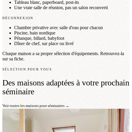
Tableau blanc, paperboard, post-its
Une vraie salle de réunion, pas un salon reconverti
DÉCONNEXION
Chambre privative avec salle d'eau pour chacun
Piscine, bain nordique
Pétanque, billard, babyfoot
Dîner de chef, sur place ou livré
Chaque maison a sa propre sélection d'équipements. Retrouvez-la
sur sa fiche.
SÉLECTION POUR VOUS
Des maisons adaptées à votre prochain
séminaire
Voir toutes les maisons pour séminaires →