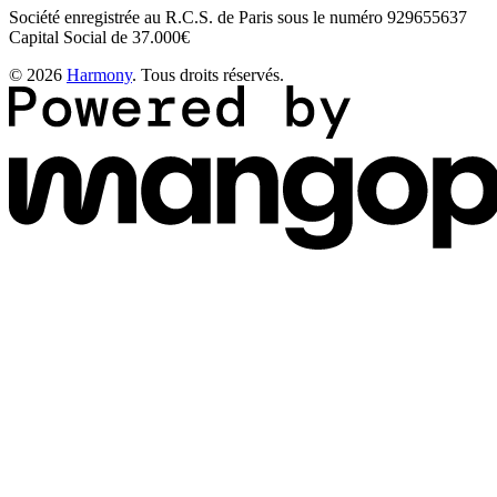
Société enregistrée au R.C.S. de Paris sous le numéro 929655637
Capital Social de 37.000€
© 2026
Harmony
. Tous droits réservés.