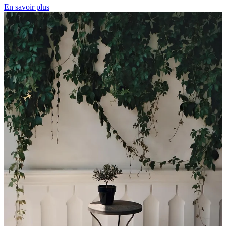
En savoir plus