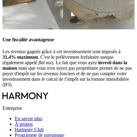
Une fiscalité avantageuse
Les revenus gagnés grâce à cet investissement sont imposés à
31,4% maximum
. C'est le prélèvement forfaitaire unique
(également appelé
flat tax
). Le fait que vous ayez
investi dans la
maison
mais que vous n'en soyez pas propriétaire permet de ne pas
payer d'impôt sur les revenus fonciers et de ne pas compter votre
investissement dans le calcul de l’impôt sur la fortune immobilière
(IFI).
Entreprise
En savoir plus
À propos
Harmony Club
Programme de parrainage