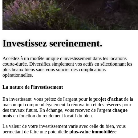
Investissez sereinement.
Accédez à un modèle unique d'investissement dans les locations
courte-durée. Diversifiez simplement vos actifs en sélectionnant les
plus beaux biens sans vous soucier des complications
opérationnelles.
La nature de l'investissement
En investissant, vous prêtez de l'argent pour le
projet d'achat
de la
maison qui comprend également la rénovation et des réserves pour
des travaux futurs. En échange, vous recevez de l'argent
chaque
mois
en fonction du rendement locatif du bien.
La valeur de votre investissement varie avec celle du bien, vous
permettant de faire une potentielle
plus-value immobilière
.