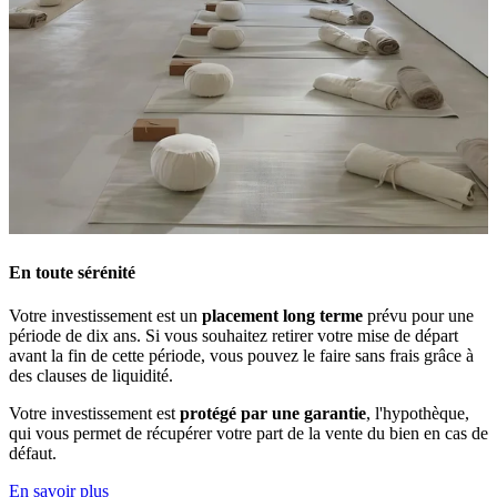
En toute sérénité
Votre investissement est un
placement long terme
prévu pour une
période de dix ans. Si vous souhaitez retirer votre mise de départ
avant la fin de cette période, vous pouvez le faire sans frais grâce à
des clauses de liquidité.
Votre investissement est
protégé par une garantie
, l'hypothèque,
qui vous permet de récupérer votre part de la vente du bien en cas de
défaut.
En savoir plus