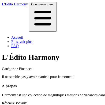
L'Édito Harmony
Open main menu
Accueil
En savoir plus
FAQ
L'Édito Harmony
Catégorie : Finances
Il ne semble pas y avoir d'article pour le moment.
À propos
Harmony est une collection de magnifiques maisons de vacances dans les
Réseaux sociaux