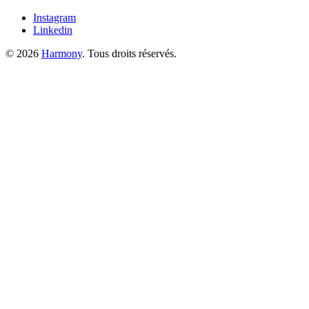
Instagram
Linkedin
© 2026
Harmony
. Tous droits réservés.