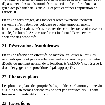
dépassement des seuils autorisés est sanctionné conformément à la
grille des pénalités de l'article 11 et peut entraîner l'application de
l'article 16.
En cas de forts orages, des incidents réseaux/Internet peuvent
survenir et l'entretien des pelouses peut être temporairement
interrompu. Certaines pièces proches des combles peuvent présenter
une légère humidité ; ce caractère est inhérent à l'architecture
ancienne des propriétés.
21. Réservations frauduleuses
En cas de réservation effectuée de manière frauduleuse, tous les
montants qui n'ont pas été effectivement encaissés ne pourront être
déduits du montant normal de la location. HARMONY se réserve le
droit d'engager toute procédure légale appropriée.
22. Photos et plans
Les photos et plans des propriétés disponibles sur harmonyhomes.io
et sur les plateformes partenaires ne sont pas contractuels. Ils sont
fournis à titre indicatif et illustratif.
23. Exceptions