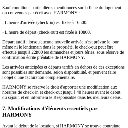
Sauf conditions particulières mentionnées sur la fiche du logement
ou convenues par écrit avec HARMONY :
- L'heure d'arrivée (check-in) est fixée à 16h00.
- L'heure de départ (check-out) est fixée à 10h00.
Départ tardif : lorsqu'aucune nouvelle arrivée n'est prévue le jour
même ni le lendemain dans la propriété, le check-out peut être
effectué jusqu'à 22h00 les dimanches et jours fériés, sous réserve de
confirmation écrite préalable de HARMONY.
Les arrivées anticipées et départs tardifs en dehors de ces exceptions
sont possibles sur demande, selon disponibilité, et peuvent faire
l'objet d'une facturation complémentaire.
HARMONY se réserve le droit d'apporter une modification aux
horaires de check-in et check-out jusqu'à 48 heures avant le début
du séjour, et en informera le Responsable dans les meilleurs délais.
7. Modifications d'éléments essentiels par
HARMONY
Avant le début de la location, si HARMONY se trouve contrainte