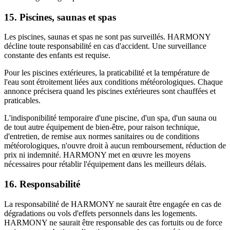
15. Piscines, saunas et spas
Les piscines, saunas et spas ne sont pas surveillés. HARMONY
décline toute responsabilité en cas d'accident. Une surveillance
constante des enfants est requise.
Pour les piscines extérieures, la praticabilité et la température de
l'eau sont étroitement liées aux conditions météorologiques. Chaque
annonce précisera quand les piscines extérieures sont chauffées et
praticables.
L'indisponibilité temporaire d'une piscine, d'un spa, d'un sauna ou
de tout autre équipement de bien-être, pour raison technique,
d'entretien, de remise aux normes sanitaires ou de conditions
météorologiques, n'ouvre droit à aucun remboursement, réduction de
prix ni indemnité. HARMONY met en œuvre les moyens
nécessaires pour rétablir l'équipement dans les meilleurs délais.
16. Responsabilité
La responsabilité de HARMONY ne saurait être engagée en cas de
dégradations ou vols d'effets personnels dans les logements.
HARMONY ne saurait être responsable des cas fortuits ou de force