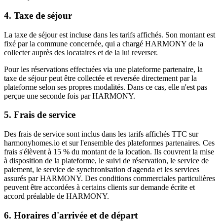
4. Taxe de séjour
La taxe de séjour est incluse dans les tarifs affichés. Son montant est
fixé par la commune concernée, qui a chargé HARMONY de la
collecter auprès des locataires et de la lui reverser.
Pour les réservations effectuées via une plateforme partenaire, la
taxe de séjour peut être collectée et reversée directement par la
plateforme selon ses propres modalités. Dans ce cas, elle n'est pas
perçue une seconde fois par HARMONY.
5. Frais de service
Des frais de service sont inclus dans les tarifs affichés TTC sur
harmonyhomes.io et sur l'ensemble des plateformes partenaires. Ces
frais s'élèvent à 15 % du montant de la location. Ils couvrent la mise
à disposition de la plateforme, le suivi de réservation, le service de
paiement, le service de synchronisation d'agenda et les services
assurés par HARMONY. Des conditions commerciales particulières
peuvent être accordées à certains clients sur demande écrite et
accord préalable de HARMONY.
6. Horaires d'arrivée et de départ