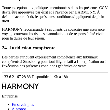
Toute exception aux politiques mentionnées dans les présentes CGV
devra être approuvée par écrit et à l'avance par HARMONY. À
défaut d'accord écrit, les présentes conditions s'appliquent de plein
droit.
HARMONY recommande à ses clients de souscrire une assurance
voyage couvrant les risques d'annulation et de responsabilité civile
pour la durée de leur séjour.
24. Juridiction compétente
Les parties attribuent expressément compétence aux tribunaux
compétents à Strasbourg pour tout litige relatif à l'interprétation ou à
l'exécution des présentes conditions générales de vente.
+33 6 21 67 28 88
Disponible de 9h à 18h
Entreprise
En savoir plus
À propos