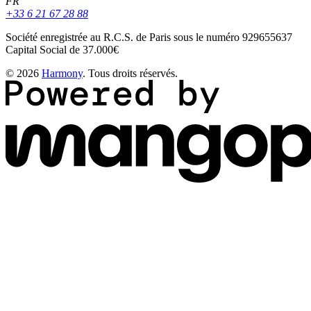
FR
+33 6 21 67 28 88
Société enregistrée au R.C.S. de Paris sous le numéro 929655637
Capital Social de 37.000€
© 2026
Harmony
. Tous droits réservés.