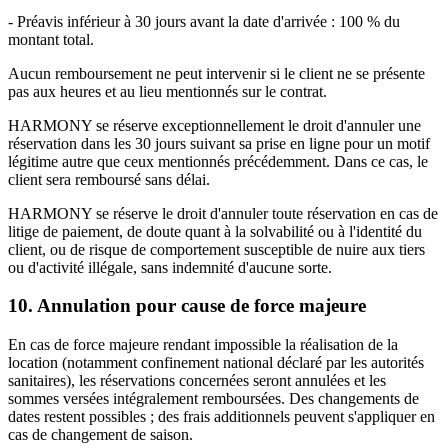
- Préavis inférieur à 30 jours avant la date d'arrivée : 100 % du
montant total.
Aucun remboursement ne peut intervenir si le client ne se présente
pas aux heures et au lieu mentionnés sur le contrat.
HARMONY se réserve exceptionnellement le droit d'annuler une
réservation dans les 30 jours suivant sa prise en ligne pour un motif
légitime autre que ceux mentionnés précédemment. Dans ce cas, le
client sera remboursé sans délai.
HARMONY se réserve le droit d'annuler toute réservation en cas de
litige de paiement, de doute quant à la solvabilité ou à l'identité du
client, ou de risque de comportement susceptible de nuire aux tiers
ou d'activité illégale, sans indemnité d'aucune sorte.
10. Annulation pour cause de force majeure
En cas de force majeure rendant impossible la réalisation de la
location (notamment confinement national déclaré par les autorités
sanitaires), les réservations concernées seront annulées et les
sommes versées intégralement remboursées. Des changements de
dates restent possibles ; des frais additionnels peuvent s'appliquer en
cas de changement de saison.