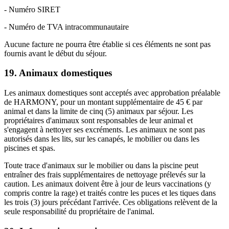
- Numéro SIRET
- Numéro de TVA intracommunautaire
Aucune facture ne pourra être établie si ces éléments ne sont pas
fournis avant le début du séjour.
19. Animaux domestiques
Les animaux domestiques sont acceptés avec approbation préalable
de HARMONY, pour un montant supplémentaire de 45 € par
animal et dans la limite de cinq (5) animaux par séjour. Les
propriétaires d'animaux sont responsables de leur animal et
s'engagent à nettoyer ses excréments. Les animaux ne sont pas
autorisés dans les lits, sur les canapés, le mobilier ou dans les
piscines et spas.
Toute trace d'animaux sur le mobilier ou dans la piscine peut
entraîner des frais supplémentaires de nettoyage prélevés sur la
caution. Les animaux doivent être à jour de leurs vaccinations (y
compris contre la rage) et traités contre les puces et les tiques dans
les trois (3) jours précédant l'arrivée. Ces obligations relèvent de la
seule responsabilité du propriétaire de l'animal.