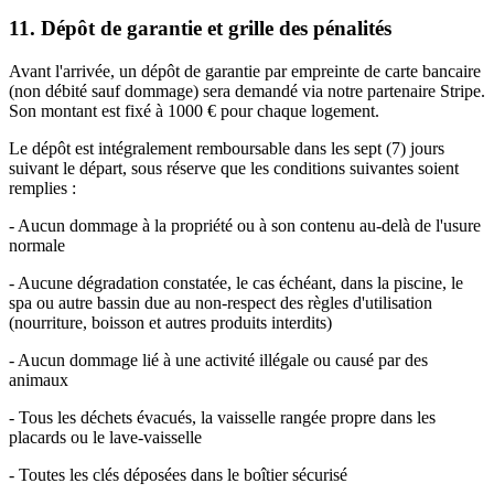
11. Dépôt de garantie et grille des pénalités
Avant l'arrivée, un dépôt de garantie par empreinte de carte bancaire
(non débité sauf dommage) sera demandé via notre partenaire Stripe.
Son montant est fixé à 1000 € pour chaque logement.
Le dépôt est intégralement remboursable dans les sept (7) jours
suivant le départ, sous réserve que les conditions suivantes soient
remplies :
- Aucun dommage à la propriété ou à son contenu au-delà de l'usure
normale
- Aucune dégradation constatée, le cas échéant, dans la piscine, le
spa ou autre bassin due au non-respect des règles d'utilisation
(nourriture, boisson et autres produits interdits)
- Aucun dommage lié à une activité illégale ou causé par des
animaux
- Tous les déchets évacués, la vaisselle rangée propre dans les
placards ou le lave-vaisselle
- Toutes les clés déposées dans le boîtier sécurisé