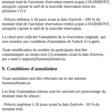
montant total de l'ancienne réservation restent acquis à HARMONY,
auxquels s'ajoute le tarif de la nouvelle réservation selon les
présentes CGV.
- Préavis inférieur à 30 jours avant la date d'arrivée : 100 % du
montant total de l'ancienne réservation restent acquis à HARMONY,
auxquels s'ajoute le tarif de la nouvelle réservation.
Le client peut solliciter l'annulation de la réservation originale, qui
sera soumise aux conditions d'annulation de l'article 9 ci-après.
Toute modification du nombre de participants doit être
communiquée au moins trois (3) semaines avant la date d'arrivée,
par e-mail à support@harmonyhomes.io.
9. Conditions d'annulation
Toute annulation doit être effectuée sur le site internet
harmonyhomes.io.
Les frais d'annulation retenus sont les suivants (en pourcentage du
montant total du séjour) :
- Préavis supérieur à 30 jours avant la date d'arrivée : 30 % du
montant total.