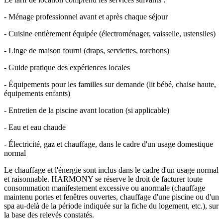
- Ménage professionnel avant et après chaque séjour
- Cuisine entièrement équipée (électroménager, vaisselle, ustensiles)
- Linge de maison fourni (draps, serviettes, torchons)
- Guide pratique des expériences locales
- Équipements pour les familles sur demande (lit bébé, chaise haute,
équipements enfants)
- Entretien de la piscine avant location (si applicable)
- Eau et eau chaude
- Électricité, gaz et chauffage, dans le cadre d'un usage domestique
normal
Le chauffage et l'énergie sont inclus dans le cadre d'un usage normal
et raisonnable. HARMONY se réserve le droit de facturer toute
consommation manifestement excessive ou anormale (chauffage
maintenu portes et fenêtres ouvertes, chauffage d'une piscine ou d'un
spa au-delà de la période indiquée sur la fiche du logement, etc.), sur
la base des relevés constatés.