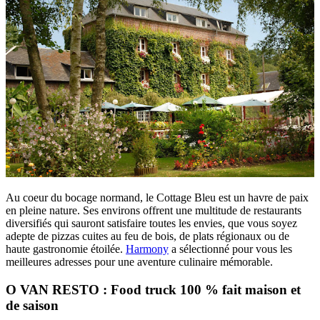
Au coeur du bocage normand, le Cottage Bleu est un havre de paix
en pleine nature. Ses environs offrent une multitude de restaurants
diversifiés qui sauront satisfaire toutes les envies, que vous soyez
adepte de pizzas cuites au feu de bois, de plats régionaux ou de
haute gastronomie étoilée.
Harmony
a sélectionné pour vous les
meilleures adresses pour une aventure culinaire mémorable.
O VAN RESTO : Food truck 100 % fait maison et
de saison