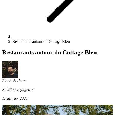
Restaurants autour du Cottage Bleu
Restaurants autour du Cottage Bleu
Lionel Sadoun
Relation voyageurs
17 janvier 2025