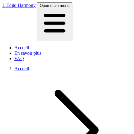
L'Édito Harmony
Open main menu
Accueil
En savoir plus
FAQ
Accueil