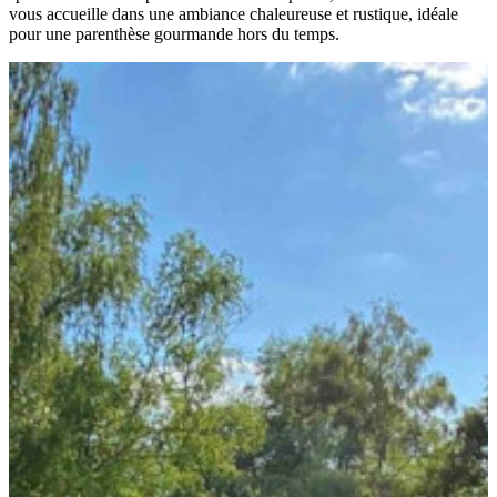
vous accueille dans une ambiance chaleureuse et rustique, idéale
pour une parenthèse gourmande hors du temps.