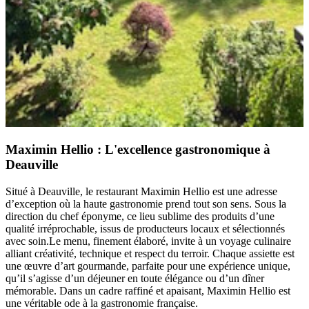
Maximin Hellio : L'excellence gastronomique à
Deauville
Situé à Deauville, le restaurant Maximin Hellio est une adresse
d’exception où la haute gastronomie prend tout son sens. Sous la
direction du chef éponyme, ce lieu sublime des produits d’une
qualité irréprochable, issus de producteurs locaux et sélectionnés
avec soin.Le menu, finement élaboré, invite à un voyage culinaire
alliant créativité, technique et respect du terroir. Chaque assiette est
une œuvre d’art gourmande, parfaite pour une expérience unique,
qu’il s’agisse d’un déjeuner en toute élégance ou d’un dîner
mémorable. Dans un cadre raffiné et apaisant, Maximin Hellio est
une véritable ode à la gastronomie française.