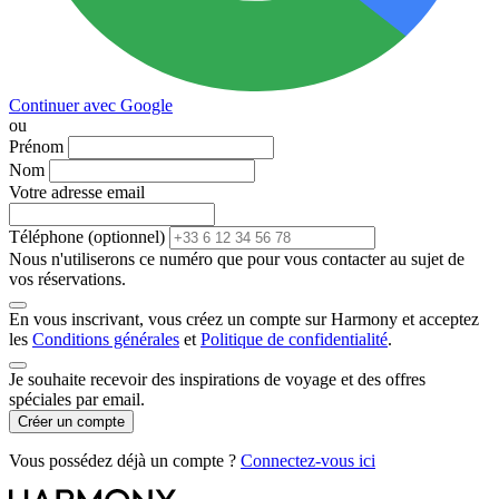
Continuer avec Google
ou
Prénom
Nom
Votre adresse email
Téléphone
(optionnel)
Nous n'utiliserons ce numéro que pour vous contacter au sujet de
vos réservations.
En vous inscrivant, vous créez un compte sur Harmony et acceptez
les
Conditions générales
et
Politique de confidentialité
.
Je souhaite recevoir des inspirations de voyage et des offres
spéciales par email.
Créer un compte
Vous possédez déjà un compte ?
Connectez-vous ici