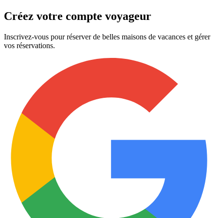
Créez votre compte voyageur
Inscrivez-vous pour réserver de belles maisons de vacances et gérer
vos réservations.