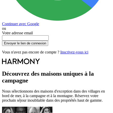
Continuer avec Google
ou
Votre adresse email
Envoyer le lien de connexion
Vous n'avez pas encore de compte ?
Inscrivez-vous ici
Découvrez des maisons uniques à la
campagne
Nous sélectionnons des maisons d'exception dans des villages en
bord de mer, à la campagne et à la montagne. Réservez votre
prochain séjour inoubliable dans des propriétés haut de gamme.