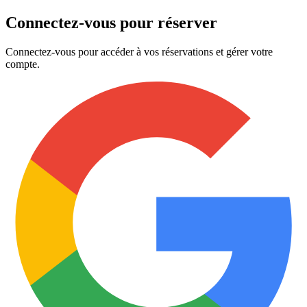
Connectez-vous pour réserver
Connectez-vous pour accéder à vos réservations et gérer votre
compte.